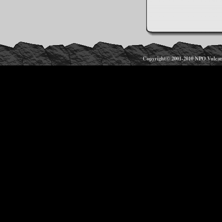
Copyright© 2001-2010 NPO Vulcanos